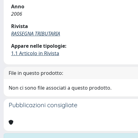
Anno
2006
Rivista
RASSEGNA TRIBUTARIA
Appare nelle tipologie:
1.1 Articolo in Rivista
File in questo prodotto:
Non ci sono file associati a questo prodotto.
Pubblicazioni consigliate