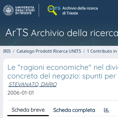
ArTS
Archivio della ricerca
IRIS
Catalogo Prodotti Ricerca UNITS
1 Contributo in 
Le "ragioni economiche" nel divi
concreta del negozio: spunti pe
STEVANATO, DARIO
2006-01-01
Scheda breve
Scheda completa