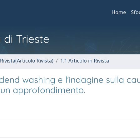
Home
Sfo
 di Trieste
Rivista(Articolo Rivista)
1.1 Articolo in Rivista
dend washing e l'indagine sulla ca
r un approfondimento.