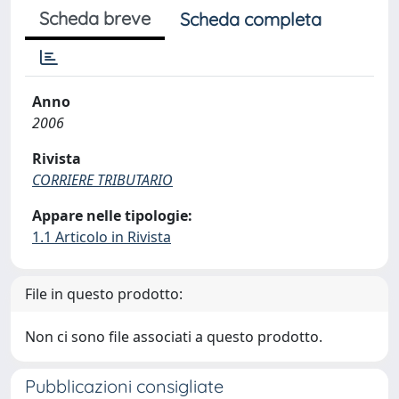
Scheda breve
Scheda completa
Anno
2006
Rivista
CORRIERE TRIBUTARIO
Appare nelle tipologie:
1.1 Articolo in Rivista
File in questo prodotto:
Non ci sono file associati a questo prodotto.
Pubblicazioni consigliate