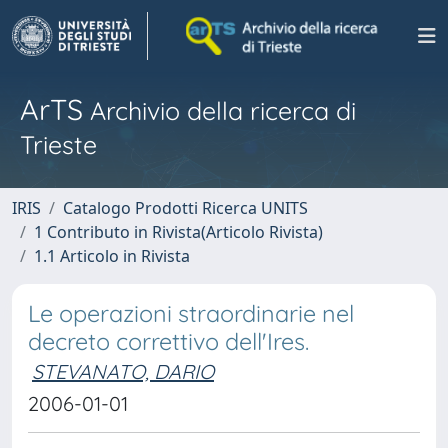
ArTS
Archivio della ricerca di
Trieste
IRIS
Catalogo Prodotti Ricerca UNITS
1 Contributo in Rivista(Articolo Rivista)
1.1 Articolo in Rivista
Le operazioni straordinarie nel
decreto correttivo dell'Ires.
STEVANATO, DARIO
2006-01-01