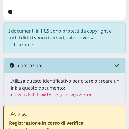
I documenti in IRIS sono protetti da copyright e
tutti i diritti sono riservati, salvo diversa
indicazione.
Informazioni
Utilizza questo identificativo per citare o creare un
link a questo documento:
https://hdl.handle.net/11368/2295076
Avviso
Registrazione in corso di verifica
.