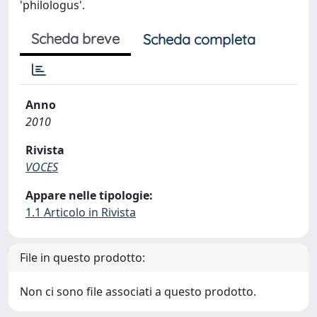
'philologus'.
Scheda breve
Scheda completa
Anno
2010
Rivista
VOCES
Appare nelle tipologie:
1.1 Articolo in Rivista
File in questo prodotto:
Non ci sono file associati a questo prodotto.