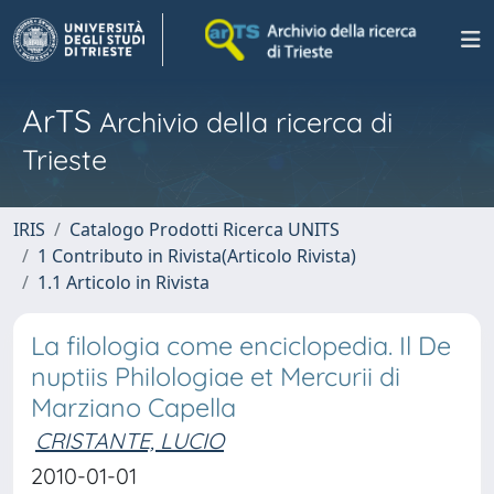
ArTS
Archivio della ricerca di
Trieste
IRIS
Catalogo Prodotti Ricerca UNITS
1 Contributo in Rivista(Articolo Rivista)
1.1 Articolo in Rivista
La filologia come enciclopedia. Il De
nuptiis Philologiae et Mercurii di
Marziano Capella
CRISTANTE, LUCIO
2010-01-01