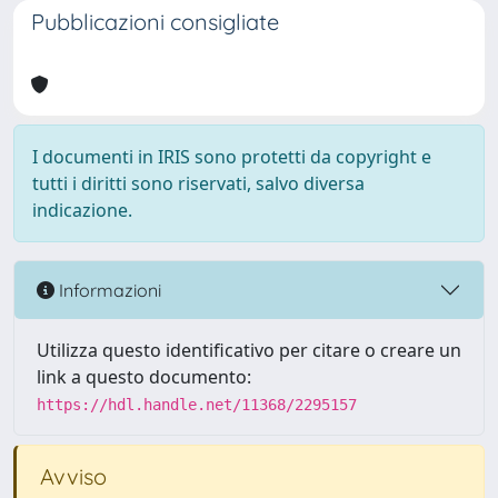
Pubblicazioni consigliate
I documenti in IRIS sono protetti da copyright e
tutti i diritti sono riservati, salvo diversa
indicazione.
Informazioni
Utilizza questo identificativo per citare o creare un
link a questo documento:
https://hdl.handle.net/11368/2295157
Avviso