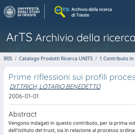
ArTS
Archivio della ricerca
IRIS
Catalogo Prodotti Ricerca UNITS
1 Contributo in 
Prime riflessioni sui profili proces
DITTRICH, LOTARIO BENEDETTO
2006-01-01
Abstract
Vengono indagati in questo contributo, per la prima volta
dell'istituto del trust, sia in relazione al processo ordina