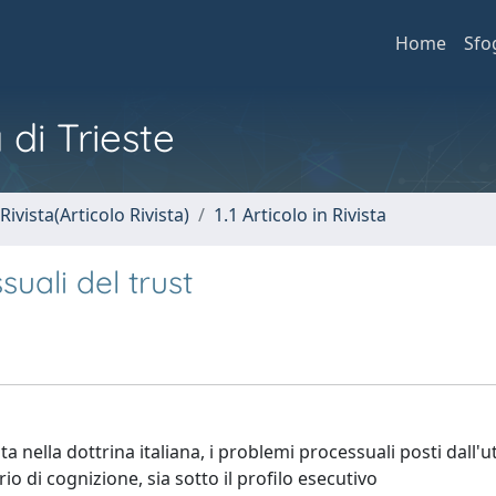
Home
Sfo
 di Trieste
Rivista(Articolo Rivista)
1.1 Articolo in Rivista
suali del trust
 nella dottrina italiana, i problemi processuali posti dall'ut
rio di cognizione, sia sotto il profilo esecutivo