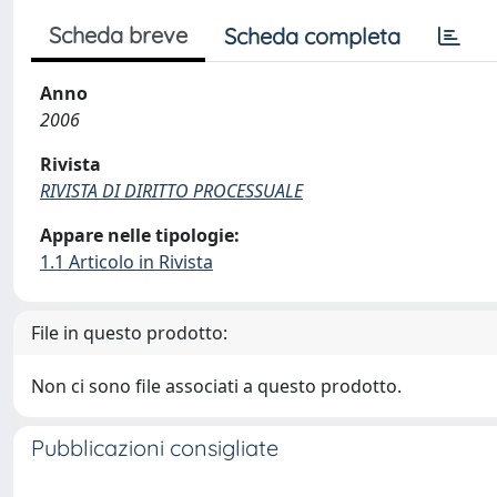
Scheda breve
Scheda completa
Anno
2006
Rivista
RIVISTA DI DIRITTO PROCESSUALE
Appare nelle tipologie:
1.1 Articolo in Rivista
File in questo prodotto:
Non ci sono file associati a questo prodotto.
Pubblicazioni consigliate