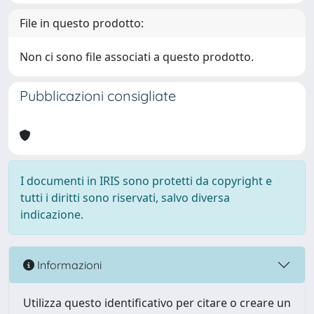
File in questo prodotto:
Non ci sono file associati a questo prodotto.
Pubblicazioni consigliate
I documenti in IRIS sono protetti da copyright e
tutti i diritti sono riservati, salvo diversa
indicazione.
Informazioni
Utilizza questo identificativo per citare o creare un