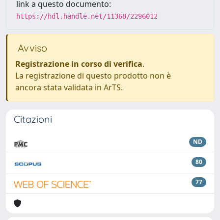
link a questo documento:
https://hdl.handle.net/11368/2296012
Avviso
Registrazione in corso di verifica
.
La registrazione di questo prodotto non è
ancora stata validata in ArTS.
Citazioni
ND
80
77