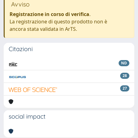
Avviso
Registrazione in corso di verifica
.
La registrazione di questo prodotto non è
ancora stata validata in ArTS.
Citazioni
ND
28
27
social impact