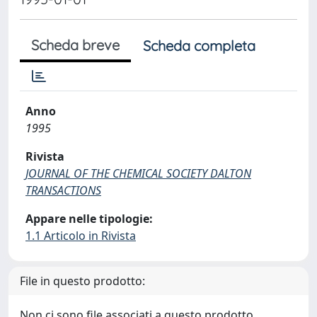
Scheda breve
Scheda completa
Anno
1995
Rivista
JOURNAL OF THE CHEMICAL SOCIETY DALTON
TRANSACTIONS
Appare nelle tipologie:
1.1 Articolo in Rivista
File in questo prodotto:
Non ci sono file associati a questo prodotto.