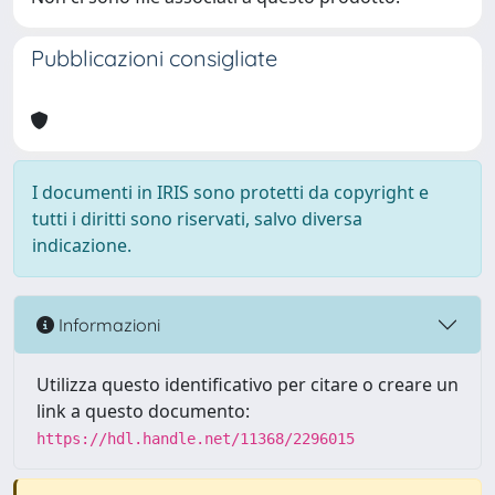
Pubblicazioni consigliate
I documenti in IRIS sono protetti da copyright e
tutti i diritti sono riservati, salvo diversa
indicazione.
Informazioni
Utilizza questo identificativo per citare o creare un
link a questo documento:
https://hdl.handle.net/11368/2296015