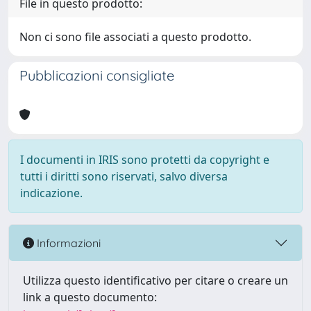
File in questo prodotto:
Non ci sono file associati a questo prodotto.
Pubblicazioni consigliate
I documenti in IRIS sono protetti da copyright e
tutti i diritti sono riservati, salvo diversa
indicazione.
Informazioni
Utilizza questo identificativo per citare o creare un
link a questo documento: