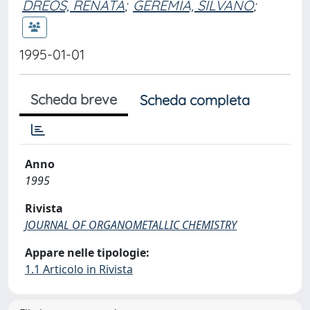
DREOS, RENATA
;
GEREMIA, SILVANO
;
1995-01-01
Scheda breve
Scheda completa
Anno
1995
Rivista
JOURNAL OF ORGANOMETALLIC CHEMISTRY
Appare nelle tipologie:
1.1 Articolo in Rivista