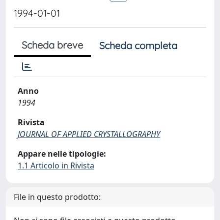
1994-01-01
Scheda breve
Scheda completa
Anno
1994
Rivista
JOURNAL OF APPLIED CRYSTALLOGRAPHY
Appare nelle tipologie:
1.1 Articolo in Rivista
File in questo prodotto: