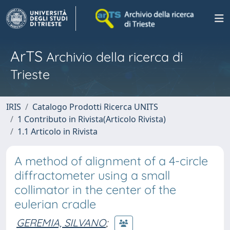
ArTS
Archivio della ricerca di
Trieste
IRIS
Catalogo Prodotti Ricerca UNITS
1 Contributo in Rivista(Articolo Rivista)
1.1 Articolo in Rivista
A method of alignment of a 4-circle
diffractometer using a small
collimator in the center of the
eulerian cradle
GEREMIA, SILVANO
;