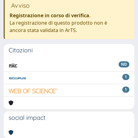
Avviso
Registrazione in corso di verifica
.
La registrazione di questo prodotto non è
ancora stata validata in ArTS.
Citazioni
ND
1
1
social impact