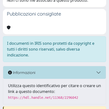
Non ci sono file associati a questo prodotto.
Pubblicazioni consigliate
I documenti in IRIS sono protetti da copyright e
tutti i diritti sono riservati, salvo diversa
indicazione.
Informazioni
Utilizza questo identificativo per citare o creare un
link a questo documento:
https://hdl.handle.net/11368/2296042