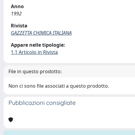
Anno
1992
Rivista
GAZZETTA CHIMICA ITALIANA
Appare nelle tipologie:
1.1 Articolo in Rivista
File in questo prodotto:
Non ci sono file associati a questo prodotto.
Pubblicazioni consigliate