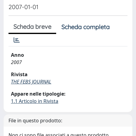
2007-01-01
Scheda breve
Scheda completa
Anno
2007
Rivista
THE FEBS JOURNAL
Appare nelle tipologie:
1.1 Articolo in Rivista
File in questo prodotto:
Non ci sono file associati a questo prodotto.