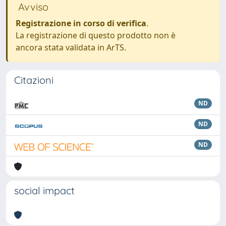
Avviso
Registrazione in corso di verifica
.
La registrazione di questo prodotto non è
ancora stata validata in ArTS.
Citazioni
ND
ND
ND
social impact