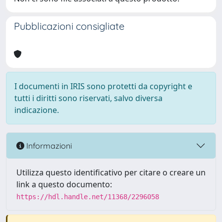
Pubblicazioni consigliate
I documenti in IRIS sono protetti da copyright e
tutti i diritti sono riservati, salvo diversa
indicazione.
Informazioni
Utilizza questo identificativo per citare o creare un
link a questo documento:
https://hdl.handle.net/11368/2296058