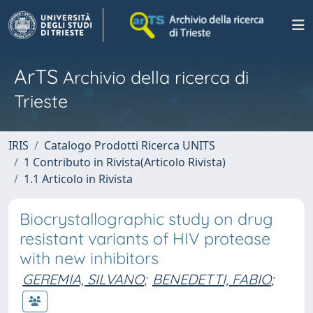
ArTS
Archivio della ricerca di
Trieste
IRIS
Catalogo Prodotti Ricerca UNITS
1 Contributo in Rivista(Articolo Rivista)
1.1 Articolo in Rivista
Biocrystallographic study on drug
resistant variants of HIV protease
with new inhibitors
GEREMIA, SILVANO
;
BENEDETTI, FABIO
;