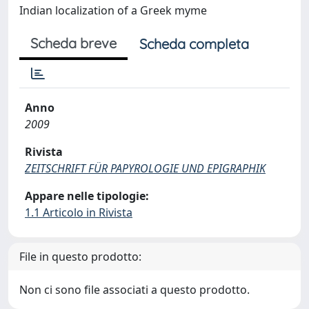
Indian localization of a Greek myme
Scheda breve
Scheda completa
Anno
2009
Rivista
ZEITSCHRIFT FÜR PAPYROLOGIE UND EPIGRAPHIK
Appare nelle tipologie:
1.1 Articolo in Rivista
File in questo prodotto:
Non ci sono file associati a questo prodotto.