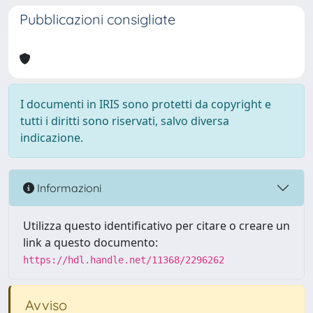
Pubblicazioni consigliate
I documenti in IRIS sono protetti da copyright e
tutti i diritti sono riservati, salvo diversa
indicazione.
Informazioni
Utilizza questo identificativo per citare o creare un
link a questo documento:
https://hdl.handle.net/11368/2296262
Avviso