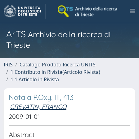
ArTS
Archivio della ricerca di
Trieste
IRIS
Catalogo Prodotti Ricerca UNITS
1 Contributo in Rivista(Articolo Rivista)
1.1 Articolo in Rivista
Nota a P.Oxy. III, 413
CREVATIN, FRANCO
2009-01-01
Abstract