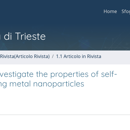
Home
Sfo
 di Trieste
Rivista(Articolo Rivista)
1.1 Articolo in Rivista
estigate the properties of self-
g metal nanoparticles