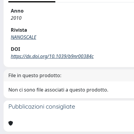
Anno
2010
Rivista
NANOSCALE
DOI
https://dx.doi.org/10.1039/b9nr00384c
File in questo prodotto:
Non ci sono file associati a questo prodotto.
Pubblicazioni consigliate