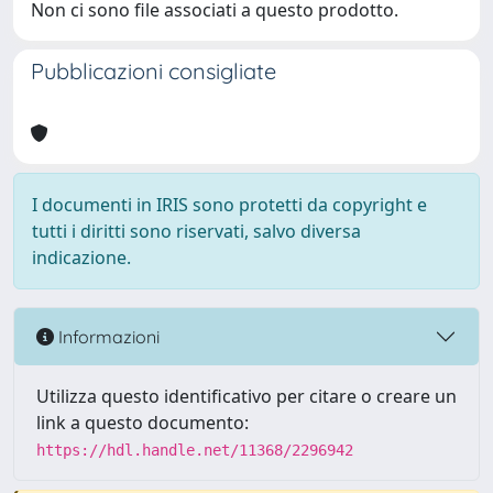
Non ci sono file associati a questo prodotto.
Pubblicazioni consigliate
I documenti in IRIS sono protetti da copyright e
tutti i diritti sono riservati, salvo diversa
indicazione.
Informazioni
Utilizza questo identificativo per citare o creare un
link a questo documento:
https://hdl.handle.net/11368/2296942