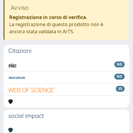
Avviso
Registrazione in corso di verifica
.
La registrazione di questo prodotto non è
ancora stata validata in ArTS.
Citazioni
ND
ND
35
social impact