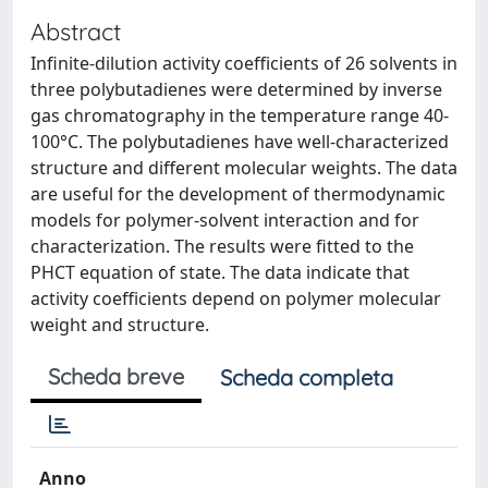
Abstract
Infinite-dilution activity coefficients of 26 solvents in
three polybutadienes were determined by inverse
gas chromatography in the temperature range 40-
100°C. The polybutadienes have well-characterized
structure and different molecular weights. The data
are useful for the development of thermodynamic
models for polymer-solvent interaction and for
characterization. The results were fitted to the
PHCT equation of state. The data indicate that
activity coefficients depend on polymer molecular
weight and structure.
Scheda breve
Scheda completa
Anno