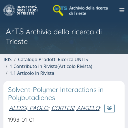
ArTS
Archivio della ricerca di
Trieste
IRIS
Catalogo Prodotti Ricerca UNITS
1 Contributo in Rivista(Articolo Rivista)
1.1 Articolo in Rivista
Solvent-Polymer Interactions in
Polybutadienes
ALESSI, PAOLO
;
CORTESI, ANGELO
;
1993-01-01