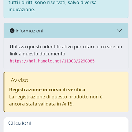
tutti i diritti sono riservati, salvo diversa
indicazione.
Informazioni
Utilizza questo identificativo per citare o creare un
link a questo documento:
https://hdl.handle.net/11368/2296985
Avviso
Registrazione in corso di verifica
.
La registrazione di questo prodotto non è
ancora stata validata in ArTS.
Citazioni