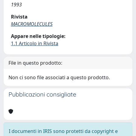
1993
Rivista
MACROMOLECULES
Appare nelle tipologie:
1.1 Articolo in Rivista
File in questo prodotto:
Non ci sono file associati a questo prodotto.
Pubblicazioni consigliate
I documenti in IRIS sono protetti da copyright e