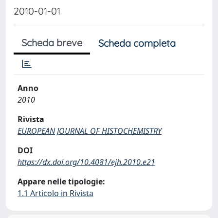
2010-01-01
Scheda breve
Scheda completa
Anno
2010
Rivista
EUROPEAN JOURNAL OF HISTOCHEMISTRY
DOI
https://dx.doi.org/10.4081/ejh.2010.e21
Appare nelle tipologie:
1.1 Articolo in Rivista