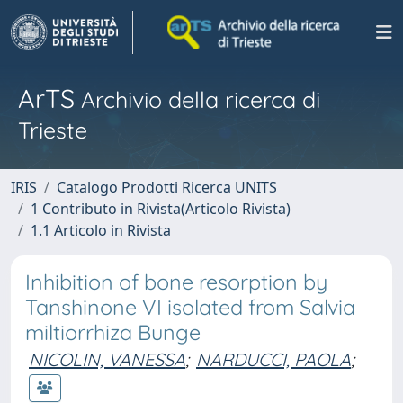
ArTS
Archivio della ricerca di
Trieste
IRIS
Catalogo Prodotti Ricerca UNITS
1 Contributo in Rivista(Articolo Rivista)
1.1 Articolo in Rivista
Inhibition of bone resorption by
Tanshinone VI isolated from Salvia
miltiorrhiza Bunge
NICOLIN, VANESSA
;
NARDUCCI, PAOLA
;