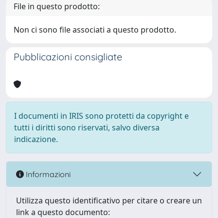
File in questo prodotto:
Non ci sono file associati a questo prodotto.
Pubblicazioni consigliate
I documenti in IRIS sono protetti da copyright e
tutti i diritti sono riservati, salvo diversa
indicazione.
Informazioni
Utilizza questo identificativo per citare o creare un
link a questo documento: