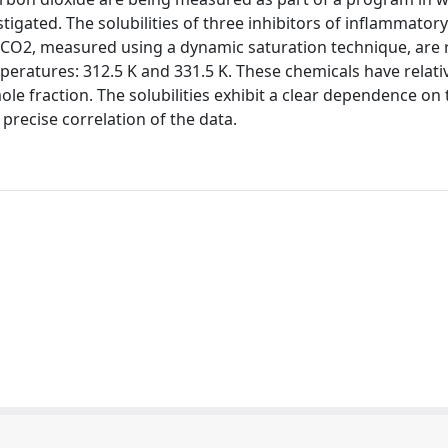
tigated. The solubilities of three inhibitors of inflammatory 
l CO2, measured using a dynamic saturation technique, are 
ratures: 312.5 K and 331.5 K. These chemicals have relativ
ole fraction. The solubilities exhibit a clear dependence on
precise correlation of the data.