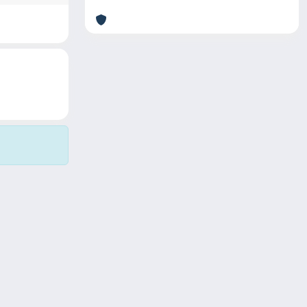
Copyright © 2026