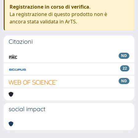
Registrazione in corso di verifica
.
La registrazione di questo prodotto non è
ancora stata validata in ArTS.
Citazioni
ND
22
ND
social impact