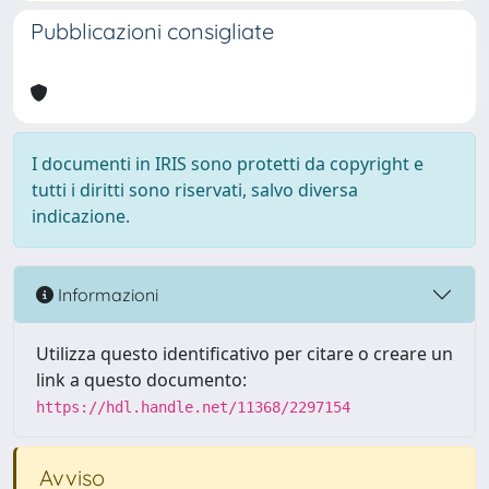
Pubblicazioni consigliate
I documenti in IRIS sono protetti da copyright e
tutti i diritti sono riservati, salvo diversa
indicazione.
Informazioni
Utilizza questo identificativo per citare o creare un
link a questo documento:
https://hdl.handle.net/11368/2297154
Avviso