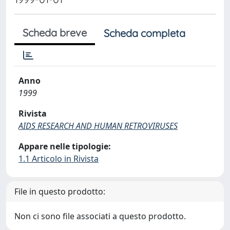
Scheda breve
Scheda completa
Anno
1999
Rivista
AIDS RESEARCH AND HUMAN RETROVIRUSES
Appare nelle tipologie:
1.1 Articolo in Rivista
File in questo prodotto:
Non ci sono file associati a questo prodotto.