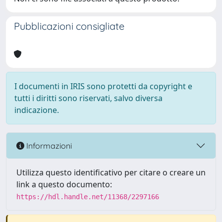
Pubblicazioni consigliate
I documenti in IRIS sono protetti da copyright e
tutti i diritti sono riservati, salvo diversa
indicazione.
Informazioni
Utilizza questo identificativo per citare o creare un
link a questo documento:
https://hdl.handle.net/11368/2297166