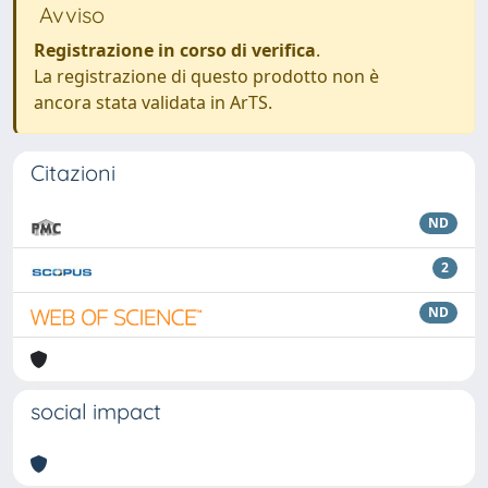
Avviso
Registrazione in corso di verifica
.
La registrazione di questo prodotto non è
ancora stata validata in ArTS.
Citazioni
ND
2
ND
social impact