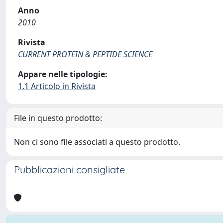
Anno
2010
Rivista
CURRENT PROTEIN & PEPTIDE SCIENCE
Appare nelle tipologie:
1.1 Articolo in Rivista
File in questo prodotto:
Non ci sono file associati a questo prodotto.
Pubblicazioni consigliate