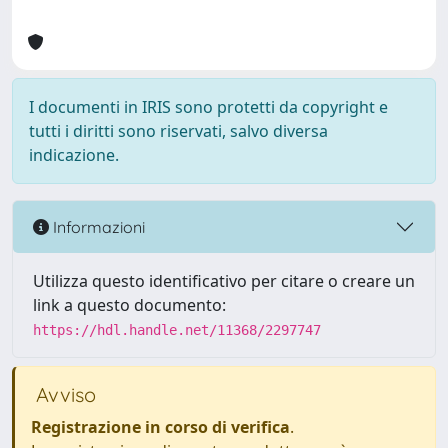
I documenti in IRIS sono protetti da copyright e
tutti i diritti sono riservati, salvo diversa
indicazione.
Informazioni
Utilizza questo identificativo per citare o creare un
link a questo documento:
https://hdl.handle.net/11368/2297747
Avviso
Registrazione in corso di verifica
.