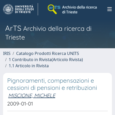
ArTS
Archivio della ricerca di
Trieste
IRIS
Catalogo Prodotti Ricerca UNITS
1 Contributo in Rivista(Articolo Rivista)
1.1 Articolo in Rivista
Pignoramenti, compensazioni e
cessioni di pensioni e retribuzioni
MISCIONE, MICHELE
2009-01-01