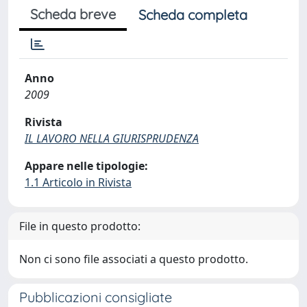
Scheda breve
Scheda completa
Anno
2009
Rivista
IL LAVORO NELLA GIURISPRUDENZA
Appare nelle tipologie:
1.1 Articolo in Rivista
File in questo prodotto:
Non ci sono file associati a questo prodotto.
Pubblicazioni consigliate