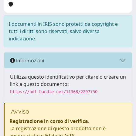
I documenti in IRIS sono protetti da copyright e
tutti i diritti sono riservati, salvo diversa
indicazione.
Informazioni
Utilizza questo identificativo per citare o creare un
link a questo documento:
https://hdl.handle.net/11368/2297750
Avviso
Registrazione in corso di verifica
.
La registrazione di questo prodotto non è
ancora stata validata in ArTS.