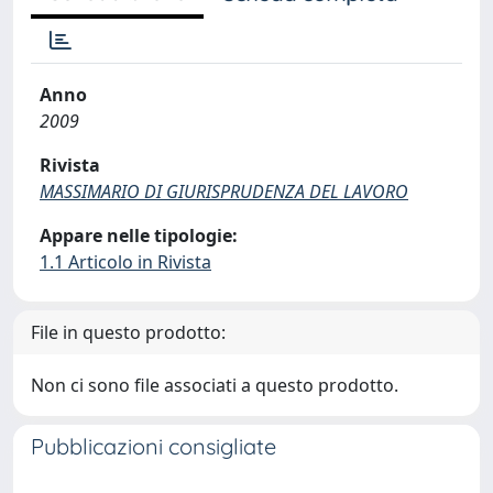
Anno
2009
Rivista
MASSIMARIO DI GIURISPRUDENZA DEL LAVORO
Appare nelle tipologie:
1.1 Articolo in Rivista
File in questo prodotto:
Non ci sono file associati a questo prodotto.
Pubblicazioni consigliate