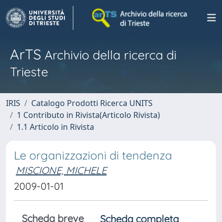
ArTS
Archivio della ricerca di
Trieste
IRIS
Catalogo Prodotti Ricerca UNITS
1 Contributo in Rivista(Articolo Rivista)
1.1 Articolo in Rivista
Le organizzazioni di tendenza
MISCIONE, MICHELE
2009-01-01
Scheda breve
Scheda completa