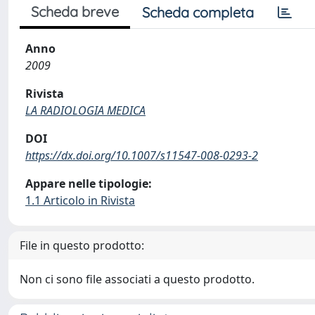
Scheda breve
Scheda completa
Anno
2009
Rivista
LA RADIOLOGIA MEDICA
DOI
https://dx.doi.org/10.1007/s11547-008-0293-2
Appare nelle tipologie:
1.1 Articolo in Rivista
File in questo prodotto:
Non ci sono file associati a questo prodotto.