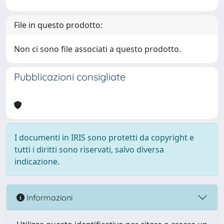
File in questo prodotto:
Non ci sono file associati a questo prodotto.
Pubblicazioni consigliate
I documenti in IRIS sono protetti da copyright e
tutti i diritti sono riservati, salvo diversa
indicazione.
Informazioni