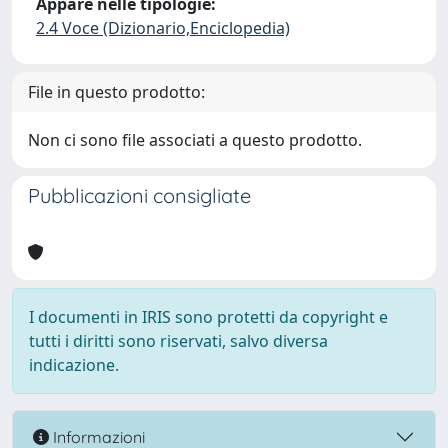
Appare nelle tipologie:
2.4 Voce (Dizionario,Enciclopedia)
File in questo prodotto:
Non ci sono file associati a questo prodotto.
Pubblicazioni consigliate
I documenti in IRIS sono protetti da copyright e
tutti i diritti sono riservati, salvo diversa
indicazione.
Informazioni