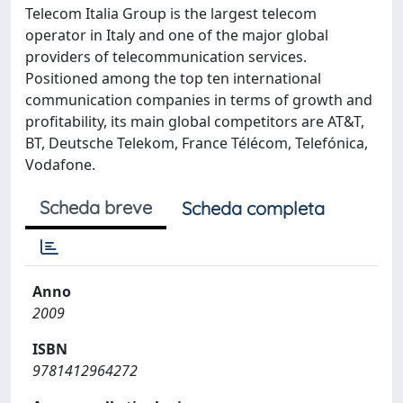
Telecom Italia Group is the largest telecom
operator in Italy and one of the major global
providers of telecommunication services.
Positioned among the top ten international
communication companies in terms of growth and
profitability, its main global competitors are AT&T,
BT, Deutsche Telekom, France Télécom, Telefónica,
Vodafone.
Scheda breve
Scheda completa
Anno
2009
ISBN
9781412964272