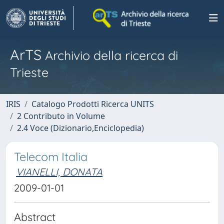
ArTS
Archivio della ricerca di
Trieste
IRIS
Catalogo Prodotti Ricerca UNITS
2 Contributo in Volume
2.4 Voce (Dizionario,Enciclopedia)
Telecom Italia
VIANELLI, DONATA
2009-01-01
Abstract