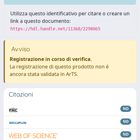
Utilizza questo identificativo per citare o creare un
link a questo documento:
https://hdl.handle.net/11368/2298065
Avviso
Registrazione in corso di verifica
.
La registrazione di questo prodotto non è
ancora stata validata in ArTS.
Citazioni
ND
ND
ND