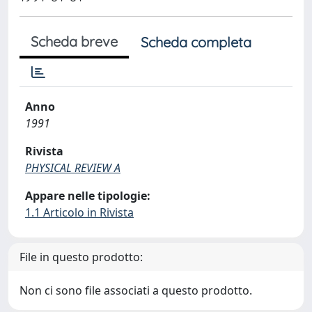
Scheda breve
Scheda completa
Anno
1991
Rivista
PHYSICAL REVIEW A
Appare nelle tipologie:
1.1 Articolo in Rivista
File in questo prodotto:
Non ci sono file associati a questo prodotto.