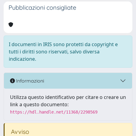
Pubblicazioni consigliate
I documenti in IRIS sono protetti da copyright e
tutti i diritti sono riservati, salvo diversa
indicazione.
Informazioni
Utilizza questo identificativo per citare o creare un
link a questo documento:
https://hdl.handle.net/11368/2298569
Avviso