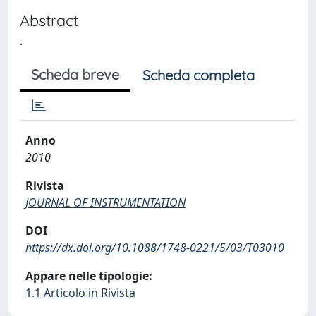
Abstract
.
Scheda breve
Scheda completa
Anno
2010
Rivista
JOURNAL OF INSTRUMENTATION
DOI
https://dx.doi.org/10.1088/1748-0221/5/03/T03010
Appare nelle tipologie:
1.1 Articolo in Rivista