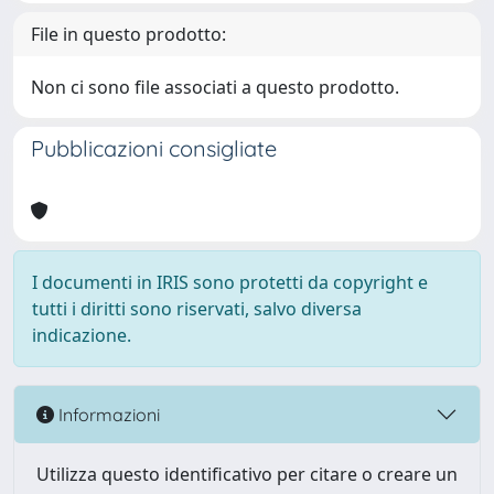
File in questo prodotto:
Non ci sono file associati a questo prodotto.
Pubblicazioni consigliate
I documenti in IRIS sono protetti da copyright e
tutti i diritti sono riservati, salvo diversa
indicazione.
Informazioni
Utilizza questo identificativo per citare o creare un