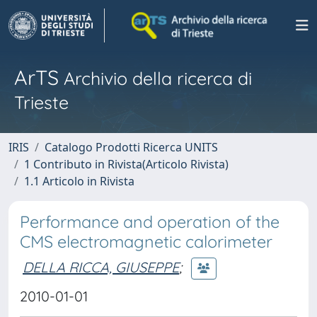
ArTS
Archivio della ricerca di
Trieste
IRIS
Catalogo Prodotti Ricerca UNITS
1 Contributo in Rivista(Articolo Rivista)
1.1 Articolo in Rivista
Performance and operation of the
CMS electromagnetic calorimeter
DELLA RICCA, GIUSEPPE
;
2010-01-01