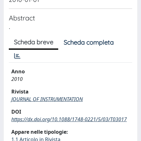
Abstract
.
Scheda breve
Scheda completa
Anno
2010
Rivista
JOURNAL OF INSTRUMENTATION
DOI
https://dx.doi.org/10.1088/1748-0221/5/03/T03017
Appare nelle tipologie:
1.1 Articolo in Rivista