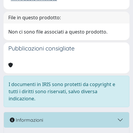
File in questo prodotto:
Non ci sono file associati a questo prodotto.
Pubblicazioni consigliate
I documenti in IRIS sono protetti da copyright e
tutti i diritti sono riservati, salvo diversa
indicazione.
Informazioni