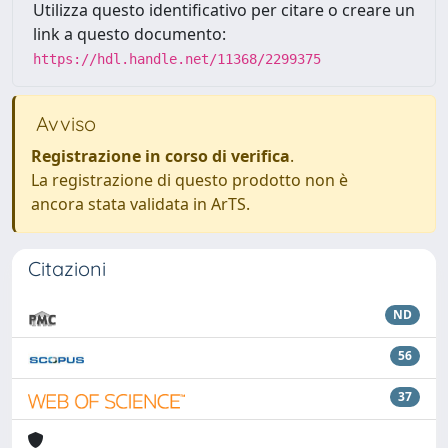
Utilizza questo identificativo per citare o creare un
link a questo documento:
https://hdl.handle.net/11368/2299375
Avviso
Registrazione in corso di verifica
.
La registrazione di questo prodotto non è
ancora stata validata in ArTS.
Citazioni
ND
56
37