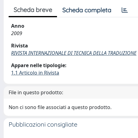
Scheda breve
Scheda completa
Anno
2009
Rivista
RIVISTA INTERNAZIONALE DI TECNICA DELLA TRADUZIONE
Appare nelle tipologie:
1.1 Articolo in Rivista
File in questo prodotto:
Non ci sono file associati a questo prodotto.
Pubblicazioni consigliate