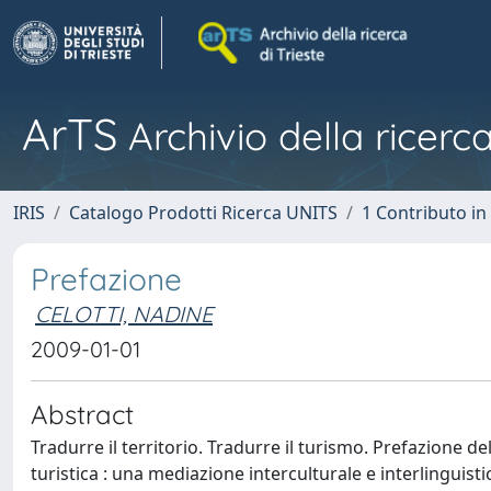
ArTS
Archivio della ricerca
IRIS
Catalogo Prodotti Ricerca UNITS
1 Contributo in 
Prefazione
CELOTTI, NADINE
2009-01-01
Abstract
Tradurre il territorio. Tradurre il turismo. Prefazione d
turistica : una mediazione interculturale e interlinguisti