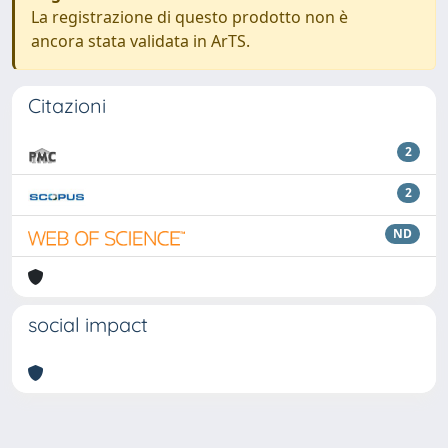
La registrazione di questo prodotto non è
ancora stata validata in ArTS.
Citazioni
2
2
ND
social impact