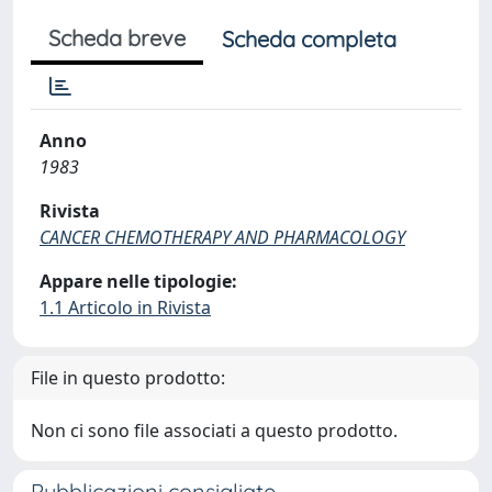
Scheda breve
Scheda completa
Anno
1983
Rivista
CANCER CHEMOTHERAPY AND PHARMACOLOGY
Appare nelle tipologie:
1.1 Articolo in Rivista
File in questo prodotto:
Non ci sono file associati a questo prodotto.
Pubblicazioni consigliate