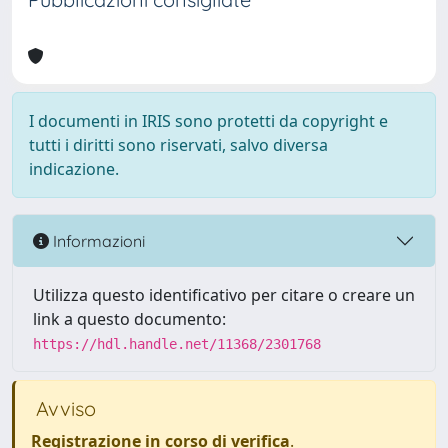
I documenti in IRIS sono protetti da copyright e
tutti i diritti sono riservati, salvo diversa
indicazione.
Informazioni
Utilizza questo identificativo per citare o creare un
link a questo documento:
https://hdl.handle.net/11368/2301768
Avviso
Registrazione in corso di verifica
.