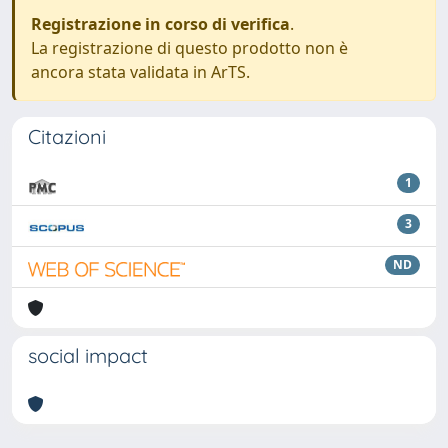
Registrazione in corso di verifica
.
La registrazione di questo prodotto non è
ancora stata validata in ArTS.
Citazioni
1
3
ND
social impact