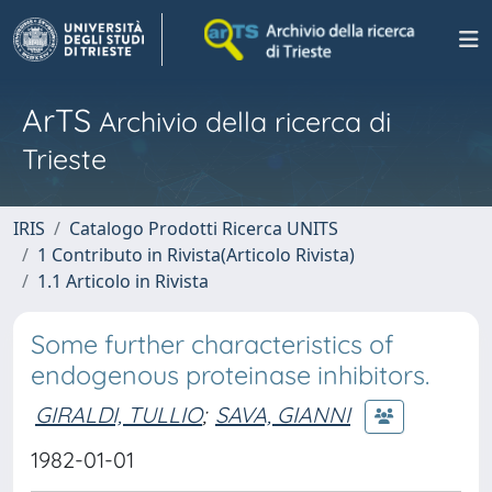
ArTS
Archivio della ricerca di
Trieste
IRIS
Catalogo Prodotti Ricerca UNITS
1 Contributo in Rivista(Articolo Rivista)
1.1 Articolo in Rivista
Some further characteristics of
endogenous proteinase inhibitors.
GIRALDI, TULLIO
;
SAVA, GIANNI
1982-01-01