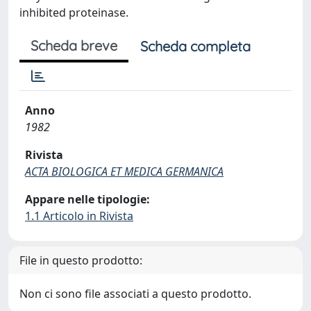
inhibited proteinase.
Scheda breve
Scheda completa
Anno
1982
Rivista
ACTA BIOLOGICA ET MEDICA GERMANICA
Appare nelle tipologie:
1.1 Articolo in Rivista
File in questo prodotto:
Non ci sono file associati a questo prodotto.