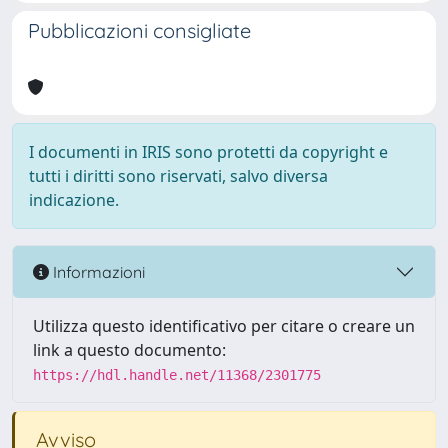
Pubblicazioni consigliate
I documenti in IRIS sono protetti da copyright e
tutti i diritti sono riservati, salvo diversa
indicazione.
Informazioni
Utilizza questo identificativo per citare o creare un
link a questo documento:
https://hdl.handle.net/11368/2301775
Avviso