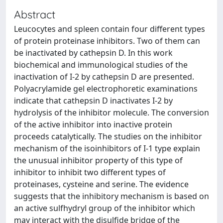
Abstract
Leucocytes and spleen contain four different types
of protein proteinase inhibitors. Two of them can
be inactivated by cathepsin D. In this work
biochemical and immunological studies of the
inactivation of I-2 by cathepsin D are presented.
Polyacrylamide gel electrophoretic examinations
indicate that cathepsin D inactivates I-2 by
hydrolysis of the inhibitor molecule. The conversion
of the active inhibitor into inactive protein
proceeds catalytically. The studies on the inhibitor
mechanism of the isoinhibitors of I-1 type explain
the unusual inhibitor property of this type of
inhibitor to inhibit two different types of
proteinases, cysteine and serine. The evidence
suggests that the inhibitory mechanism is based on
an active sulfhydryl group of the inhibitor which
may interact with the disulfide bridge of the