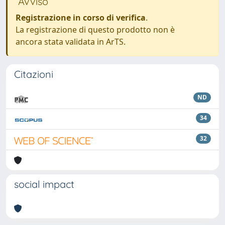
Avviso
Registrazione in corso di verifica
.
La registrazione di questo prodotto non è
ancora stata validata in ArTS.
Citazioni
ND
34
32
social impact