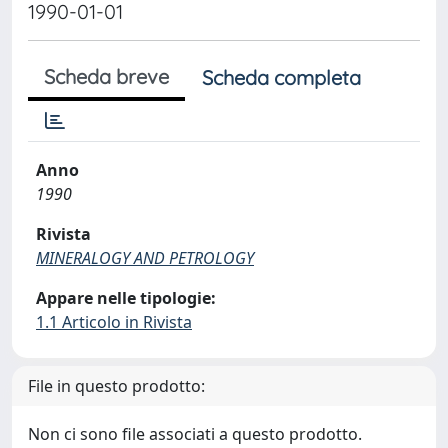
1990-01-01
Scheda breve
Scheda completa
Anno
1990
Rivista
MINERALOGY AND PETROLOGY
Appare nelle tipologie:
1.1 Articolo in Rivista
File in questo prodotto:
Non ci sono file associati a questo prodotto.