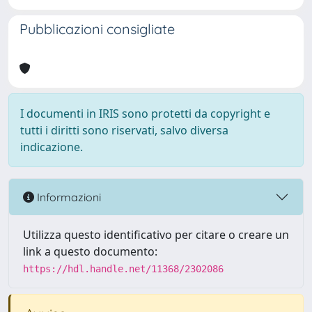
Pubblicazioni consigliate
I documenti in IRIS sono protetti da copyright e
tutti i diritti sono riservati, salvo diversa
indicazione.
Informazioni
Utilizza questo identificativo per citare o creare un
link a questo documento:
https://hdl.handle.net/11368/2302086