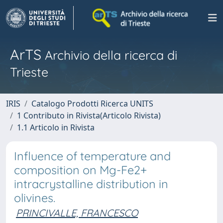
ArTS
Archivio della ricerca di
Trieste
IRIS
Catalogo Prodotti Ricerca UNITS
1 Contributo in Rivista(Articolo Rivista)
1.1 Articolo in Rivista
Influence of temperature and
composition on Mg-Fe2+
intracrystalline distribution in
olivines.
PRINCIVALLE, FRANCESCO