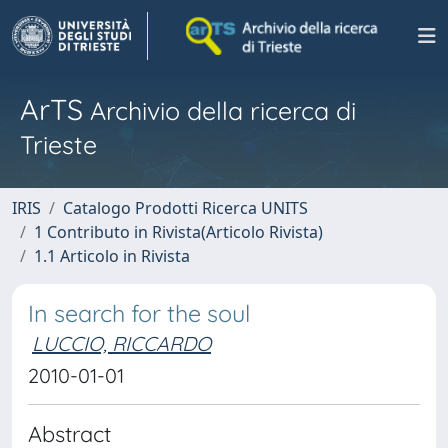
ArTS
Archivio della ricerca di
Trieste
IRIS
Catalogo Prodotti Ricerca UNITS
1 Contributo in Rivista(Articolo Rivista)
1.1 Articolo in Rivista
In search for the soul
LUCCIO, RICCARDO
2010-01-01
Abstract