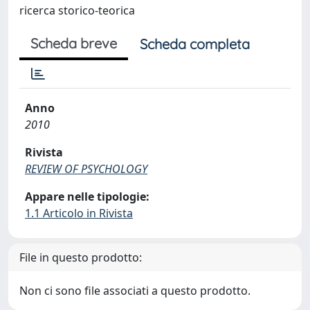
ricerca storico-teorica
Scheda breve
Scheda completa
Anno
2010
Rivista
REVIEW OF PSYCHOLOGY
Appare nelle tipologie:
1.1 Articolo in Rivista
File in questo prodotto:
Non ci sono file associati a questo prodotto.