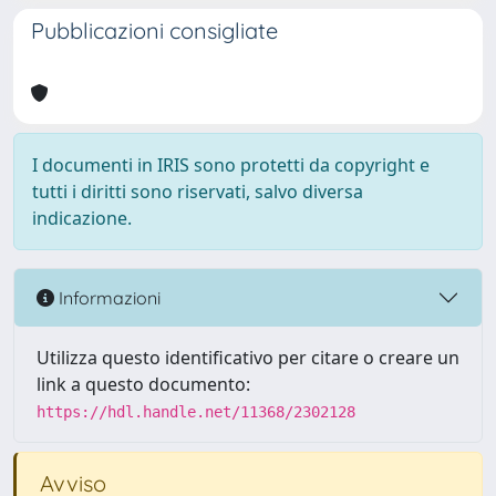
Pubblicazioni consigliate
I documenti in IRIS sono protetti da copyright e
tutti i diritti sono riservati, salvo diversa
indicazione.
Informazioni
Utilizza questo identificativo per citare o creare un
link a questo documento:
https://hdl.handle.net/11368/2302128
Avviso