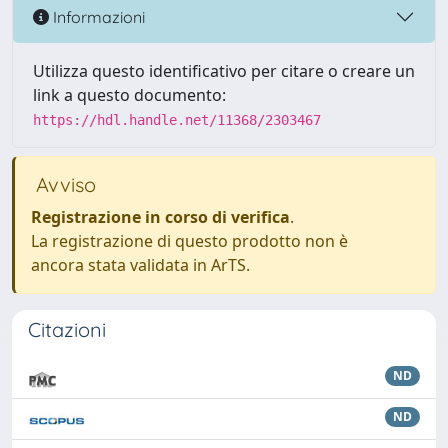
Informazioni
Utilizza questo identificativo per citare o creare un
link a questo documento:
https://hdl.handle.net/11368/2303467
Avviso
Registrazione in corso di verifica
.
La registrazione di questo prodotto non è
ancora stata validata in ArTS.
Citazioni
ND
ND