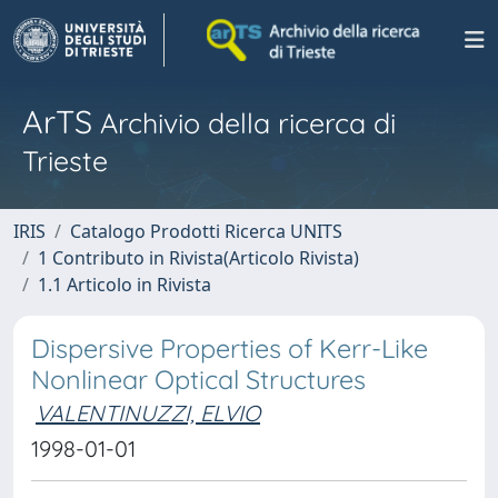
ArTS
Archivio della ricerca di
Trieste
IRIS
Catalogo Prodotti Ricerca UNITS
1 Contributo in Rivista(Articolo Rivista)
1.1 Articolo in Rivista
Dispersive Properties of Kerr-Like
Nonlinear Optical Structures
VALENTINUZZI, ELVIO
1998-01-01