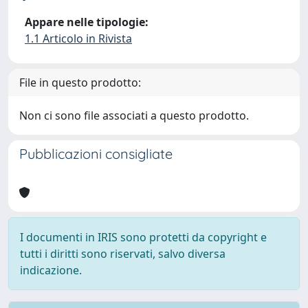
Appare nelle tipologie:
1.1 Articolo in Rivista
File in questo prodotto:
Non ci sono file associati a questo prodotto.
Pubblicazioni consigliate
I documenti in IRIS sono protetti da copyright e
tutti i diritti sono riservati, salvo diversa
indicazione.