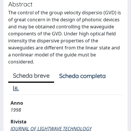
Abstract
The control of the group velocity dispersio (GVD) is
of great concern in the design of photonic devices
and may be obtained controlling the waveguide
components of the GVD. Under high optical field
intensity the dispersive properties of the
waveguides are different from the linear state and
a nonlinear model of the guide must be
considered.
Scheda breve
Scheda completa
Anno
1998
Rivista
JOURNAL OF LIGHTWAVE TECHNOLOGY