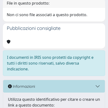
File in questo prodotto:
Non ci sono file associati a questo prodotto.
Pubblicazioni consigliate
I documenti in IRIS sono protetti da copyright e
tutti i diritti sono riservati, salvo diversa
indicazione.
Informazioni
Utilizza questo identificativo per citare o creare un
link a questo documento: