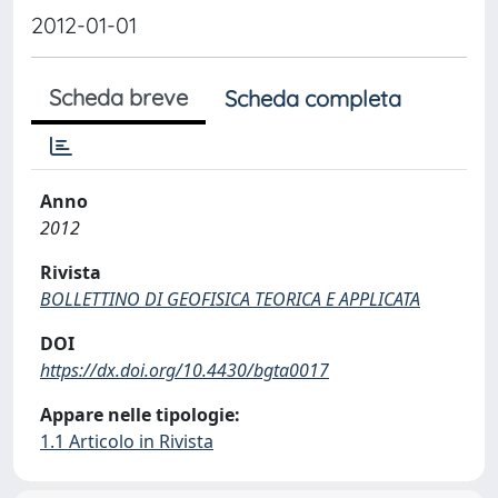
2012-01-01
Scheda breve
Scheda completa
Anno
2012
Rivista
BOLLETTINO DI GEOFISICA TEORICA E APPLICATA
DOI
https://dx.doi.org/10.4430/bgta0017
Appare nelle tipologie:
1.1 Articolo in Rivista