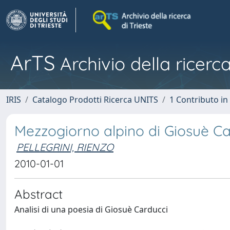
ArTS
Archivio della ricerca
IRIS
Catalogo Prodotti Ricerca UNITS
1 Contributo in 
Mezzogiorno alpino di Giosuè Ca
PELLEGRINI, RIENZO
2010-01-01
Abstract
Analisi di una poesia di Giosuè Carducci