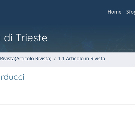
Home
Sfo
 di Trieste
Rivista(Articolo Rivista)
1.1 Articolo in Rivista
rducci