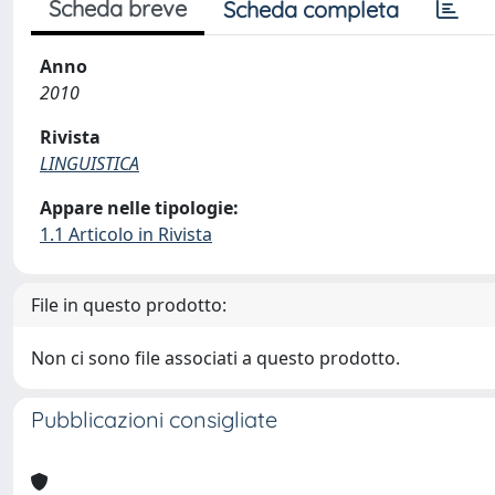
Scheda breve
Scheda completa
Anno
2010
Rivista
LINGUISTICA
Appare nelle tipologie:
1.1 Articolo in Rivista
File in questo prodotto:
Non ci sono file associati a questo prodotto.
Pubblicazioni consigliate