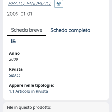
PRATO, MAURIZIO
;
2009-01-01
Scheda breve
Scheda completa
Anno
2009
Rivista
SMALL
Appare nelle tipologie:
1.1 Articolo in Rivista
File in questo prodotto: