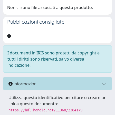
Non ci sono file associati a questo prodotto.
Pubblicazioni consigliate
I documenti in IRIS sono protetti da copyright e
tutti i diritti sono riservati, salvo diversa
indicazione.
Informazioni
Utilizza questo identificativo per citare o creare un
link a questo documento:
https://hdl.handle.net/11368/2304179