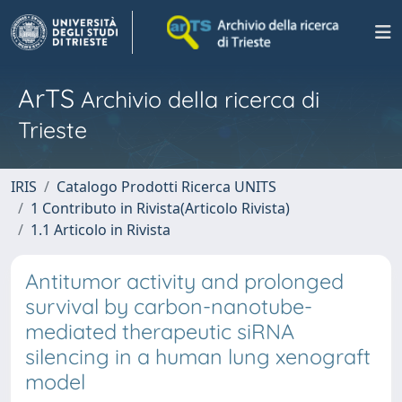
ArTS
Archivio della ricerca di
Trieste
IRIS
Catalogo Prodotti Ricerca UNITS
1 Contributo in Rivista(Articolo Rivista)
1.1 Articolo in Rivista
Antitumor activity and prolonged
survival by carbon-nanotube-
mediated therapeutic siRNA
silencing in a human lung xenograft
model