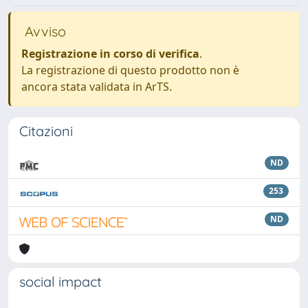
Avviso
Registrazione in corso di verifica
.
La registrazione di questo prodotto non è
ancora stata validata in ArTS.
Citazioni
ND
253
ND
social impact