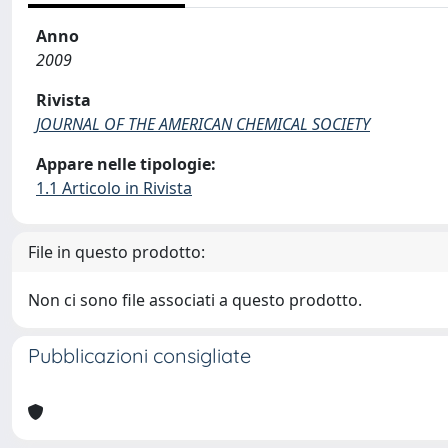
Anno
2009
Rivista
JOURNAL OF THE AMERICAN CHEMICAL SOCIETY
Appare nelle tipologie:
1.1 Articolo in Rivista
File in questo prodotto:
Non ci sono file associati a questo prodotto.
Pubblicazioni consigliate