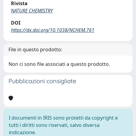
Rivista
NATURE CHEMISTRY
DOI
https://dx.doi.org/10.1038/NCHEM.761
File in questo prodotto:
Non ci sono file associati a questo prodotto.
Pubblicazioni consigliate
I documenti in IRIS sono protetti da copyright e
tutti i diritti sono riservati, salvo diversa
indicazione.