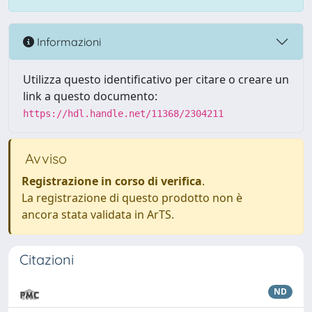
Informazioni
Utilizza questo identificativo per citare o creare un
link a questo documento:
https://hdl.handle.net/11368/2304211
Avviso
Registrazione in corso di verifica
.
La registrazione di questo prodotto non è
ancora stata validata in ArTS.
Citazioni
ND