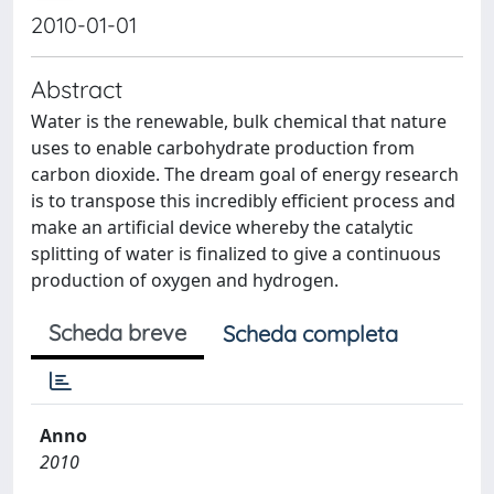
2010-01-01
Abstract
Water is the renewable, bulk chemical that nature
uses to enable carbohydrate production from
carbon dioxide. The dream goal of energy research
is to transpose this incredibly efficient process and
make an artificial device whereby the catalytic
splitting of water is finalized to give a continuous
production of oxygen and hydrogen.
Scheda breve
Scheda completa
Anno
2010