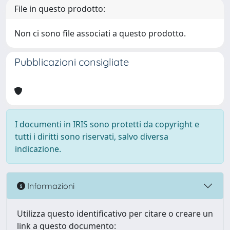
File in questo prodotto:
Non ci sono file associati a questo prodotto.
Pubblicazioni consigliate
I documenti in IRIS sono protetti da copyright e
tutti i diritti sono riservati, salvo diversa
indicazione.
Informazioni
Utilizza questo identificativo per citare o creare un
link a questo documento: