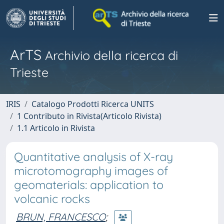
ArTS
Archivio della ricerca di
Trieste
IRIS
Catalogo Prodotti Ricerca UNITS
1 Contributo in Rivista(Articolo Rivista)
1.1 Articolo in Rivista
Quantitative analysis of X-ray
microtomography images of
geomaterials: application to
volcanic rocks
BRUN, FRANCESCO
;