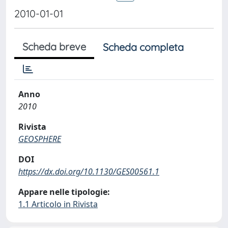
2010-01-01
Scheda breve
Scheda completa
Anno
2010
Rivista
GEOSPHERE
DOI
https://dx.doi.org/10.1130/GES00561.1
Appare nelle tipologie:
1.1 Articolo in Rivista