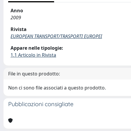
Anno
2009
Rivista
EUROPEAN TRANSPORT/TRASPORTI EUROPEI
Appare nelle tipologie:
1.1 Articolo in Rivista
File in questo prodotto:
Non ci sono file associati a questo prodotto.
Pubblicazioni consigliate