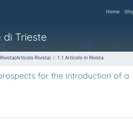
Home
Sfo
 di Trieste
Rivista(Articolo Rivista)
1.1 Articolo in Rivista
rospects for the introduction of a