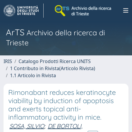
ArTS
Archivio della ricerca di
Trieste
IRIS
Catalogo Prodotti Ricerca UNITS
1 Contributo in Rivista(Articolo Rivista)
1.1 Articolo in Rivista
Rimonabant reduces keratinocyte
viability by induction of apoptosis
and exerts topical anti-
inflammatory activity in mice.
SOSA, SILVIO
;
DE BORTOLI,