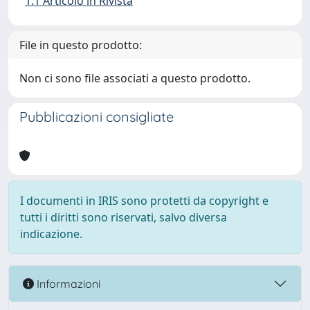
1.1 Articolo in Rivista
File in questo prodotto:
Non ci sono file associati a questo prodotto.
Pubblicazioni consigliate
I documenti in IRIS sono protetti da copyright e
tutti i diritti sono riservati, salvo diversa
indicazione.
Informazioni