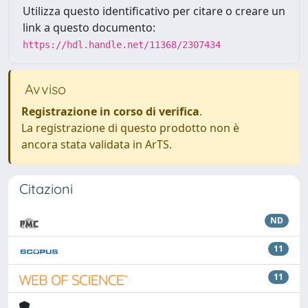
Utilizza questo identificativo per citare o creare un
link a questo documento:
https://hdl.handle.net/11368/2307434
Avviso
Registrazione in corso di verifica
.
La registrazione di questo prodotto non è
ancora stata validata in ArTS.
Citazioni
ND
11
11