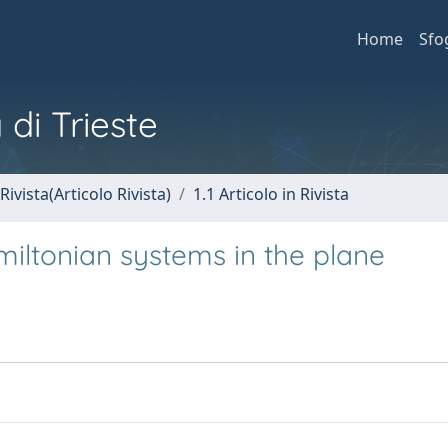
Home
Sfo
 di Trieste
Rivista(Articolo Rivista)
1.1 Articolo in Rivista
amiltonian systems in the plane