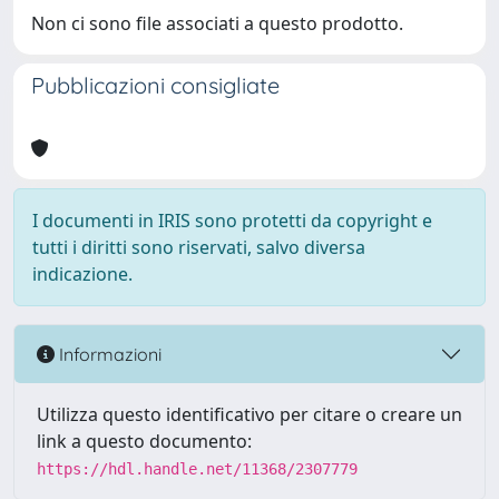
Non ci sono file associati a questo prodotto.
Pubblicazioni consigliate
I documenti in IRIS sono protetti da copyright e
tutti i diritti sono riservati, salvo diversa
indicazione.
Informazioni
Utilizza questo identificativo per citare o creare un
link a questo documento:
https://hdl.handle.net/11368/2307779