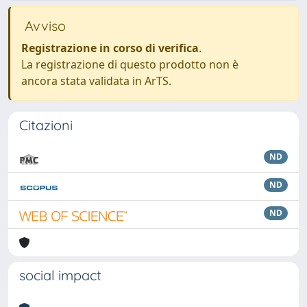
Avviso
Registrazione in corso di verifica
.
La registrazione di questo prodotto non è
ancora stata validata in ArTS.
Citazioni
ND
ND
ND
social impact