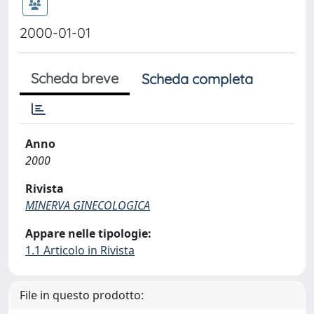
2000-01-01
Scheda breve
Scheda completa
Anno
2000
Rivista
MINERVA GINECOLOGICA
Appare nelle tipologie:
1.1 Articolo in Rivista
File in questo prodotto: