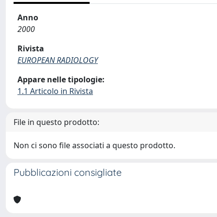
Anno
2000
Rivista
EUROPEAN RADIOLOGY
Appare nelle tipologie:
1.1 Articolo in Rivista
File in questo prodotto:
Non ci sono file associati a questo prodotto.
Pubblicazioni consigliate