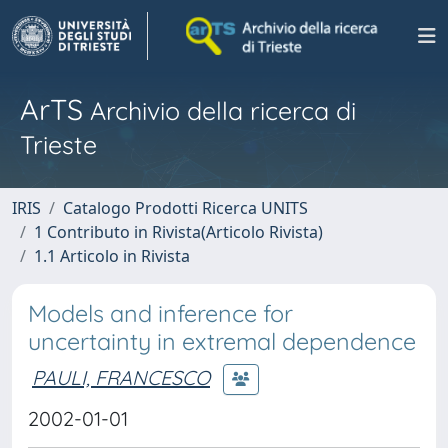
ArTS
Archivio della ricerca di
Trieste
IRIS
Catalogo Prodotti Ricerca UNITS
1 Contributo in Rivista(Articolo Rivista)
1.1 Articolo in Rivista
Models and inference for
uncertainty in extremal dependence
PAULI, FRANCESCO
2002-01-01