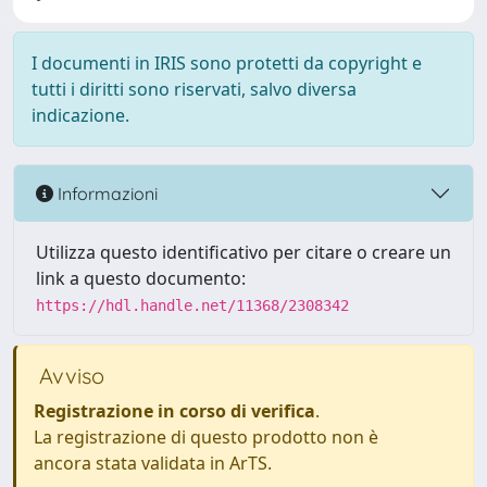
I documenti in IRIS sono protetti da copyright e
tutti i diritti sono riservati, salvo diversa
indicazione.
Informazioni
Utilizza questo identificativo per citare o creare un
link a questo documento:
https://hdl.handle.net/11368/2308342
Avviso
Registrazione in corso di verifica
.
La registrazione di questo prodotto non è
ancora stata validata in ArTS.