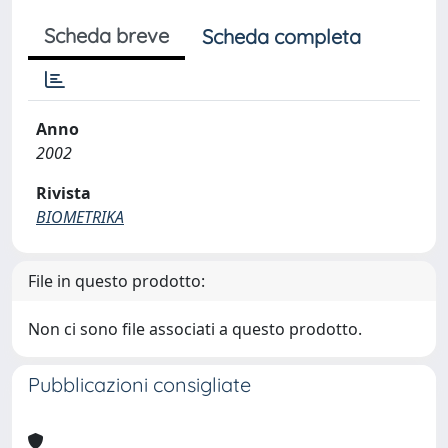
Scheda breve
Scheda completa
Anno
2002
Rivista
BIOMETRIKA
File in questo prodotto:
Non ci sono file associati a questo prodotto.
Pubblicazioni consigliate