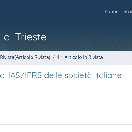
Home
Sfo
 di Trieste
Rivista(Articolo Rivista)
1.1 Articolo in Rivista
nci IAS/IFRS delle società italiane