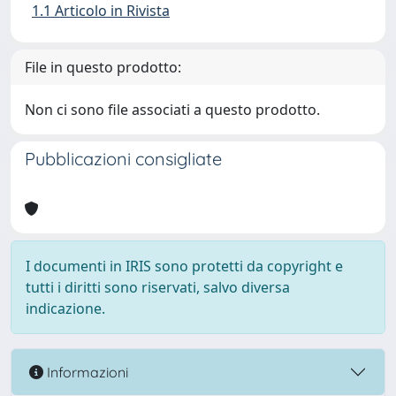
1.1 Articolo in Rivista
File in questo prodotto:
Non ci sono file associati a questo prodotto.
Pubblicazioni consigliate
I documenti in IRIS sono protetti da copyright e
tutti i diritti sono riservati, salvo diversa
indicazione.
Informazioni