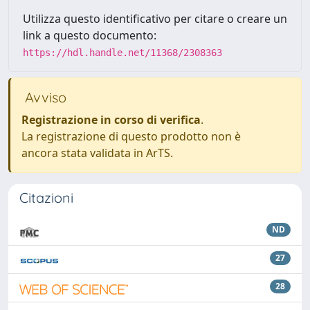
Utilizza questo identificativo per citare o creare un
link a questo documento:
https://hdl.handle.net/11368/2308363
Avviso
Registrazione in corso di verifica
.
La registrazione di questo prodotto non è
ancora stata validata in ArTS.
Citazioni
ND
27
28