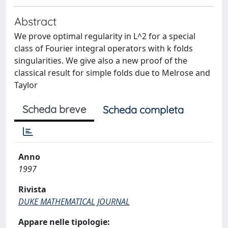
Abstract
We prove optimal regularity in L^2 for a special
class of Fourier integral operators with k folds
singularities. We give also a new proof of the
classical result for simple folds due to Melrose and
Taylor
Scheda breve
Scheda completa
Anno
1997
Rivista
DUKE MATHEMATICAL JOURNAL
Appare nelle tipologie: