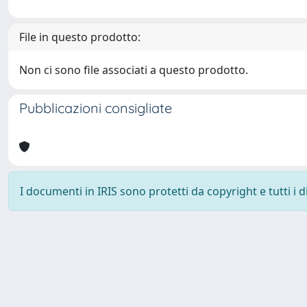
File in questo prodotto:
Non ci sono file associati a questo prodotto.
Pubblicazioni consigliate
I documenti in IRIS sono protetti da copyright e tutti i di