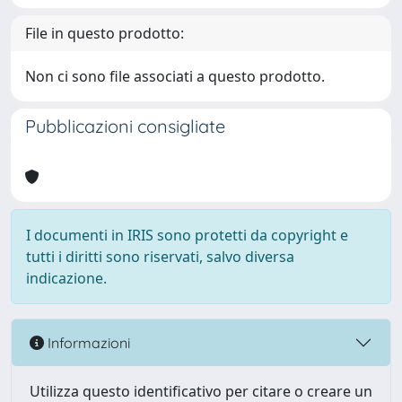
File in questo prodotto:
Non ci sono file associati a questo prodotto.
Pubblicazioni consigliate
I documenti in IRIS sono protetti da copyright e
tutti i diritti sono riservati, salvo diversa
indicazione.
Informazioni
Utilizza questo identificativo per citare o creare un