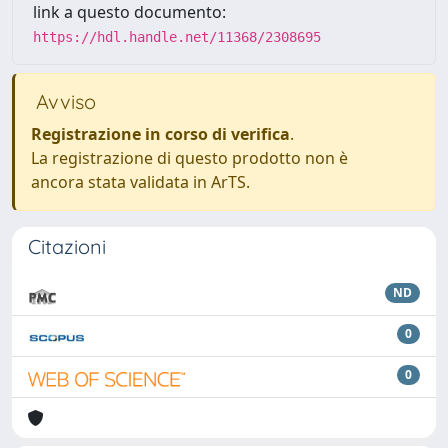
link a questo documento:
https://hdl.handle.net/11368/2308695
Avviso
Registrazione in corso di verifica
.
La registrazione di questo prodotto non è
ancora stata validata in ArTS.
Citazioni
ND
0
0