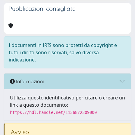
Pubblicazioni consigliate
I documenti in IRIS sono protetti da copyright e
tutti i diritti sono riservati, salvo diversa
indicazione.
Informazioni
Utilizza questo identificativo per citare o creare un
link a questo documento:
https://hdl.handle.net/11368/2309000
Avviso