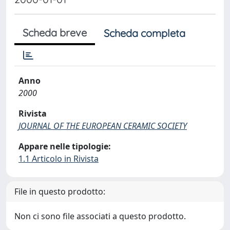
Scheda breve
Scheda completa
Anno
2000
Rivista
JOURNAL OF THE EUROPEAN CERAMIC SOCIETY
Appare nelle tipologie:
1.1 Articolo in Rivista
File in questo prodotto:
Non ci sono file associati a questo prodotto.