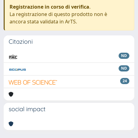
Registrazione in corso di verifica
.
La registrazione di questo prodotto non è
ancora stata validata in ArTS.
Citazioni
ND
ND
24
social impact